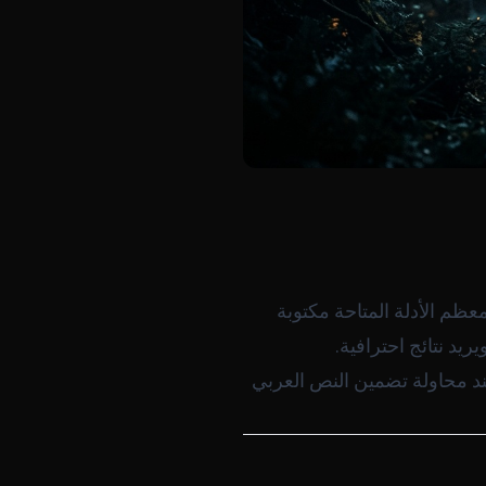
عظم الأدلة المتاحة مكتوبة
ريد نتائج احترافية.
حدي الحقيقي عند محاولة تضمين النص العربي