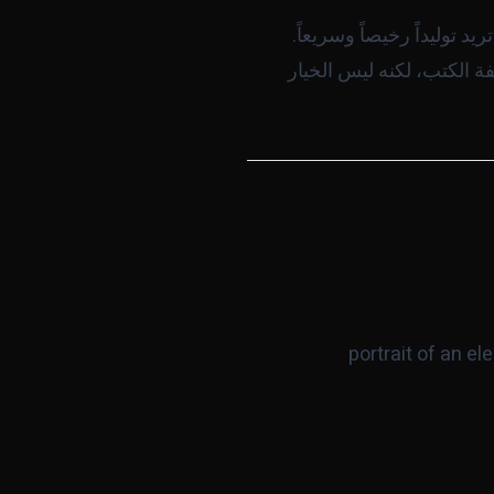
 الكتب، لكنه ليس الخيار
portrait of an el