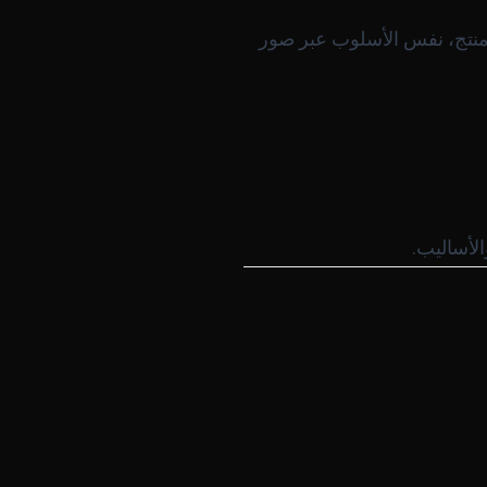
نتج، نفس الأسلوب عبر صور