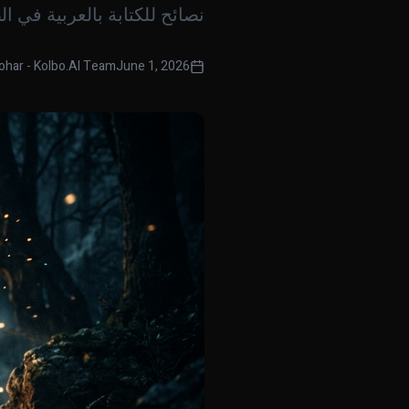
نصائح للكتابة بالعربية في ال
ohar - Kolbo.AI Team
June 1, 2026