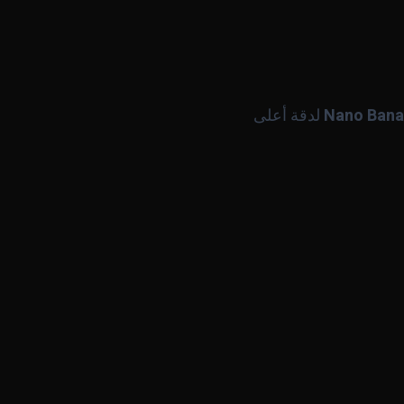
Nano Bana
لدقة أعلى