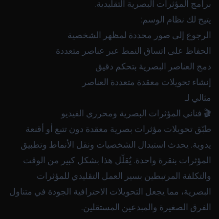
برامج المؤثرات البصرية التقليدية.
يتيح لك نظام الوسم:
الرجوع إلى صور محددة لمظهر الشخصية
الحفاظ على اتساق النمط عبر عناصر متعددة
دمج العناصر البصرية بتحكم دقيق
إنشاء تحويلات معقدة متعددة العناصر
مثالي لـ
🎬 فناني المؤثرات البصرية ومحرري الفيديو
طبّق تحويلات مؤثرات بصرية معقدة دون تتبع أو أقنعة
يدوية. يحدث استبدال الشخصيات ونقل الأنماط وتطبيق
المؤثرات بنقرة واحدة. يُقلّل هذا بشكل كبير من الوقت
والتكلفة المرتبطين بسير العمل التقليدي للمؤثرات
البصرية، مما يجعل التحويلات الاحترافية الجودة في متناول
الفرق الصغيرة والمبدعين المستقلين.