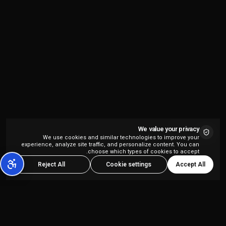
We value your privacy
We use cookies and similar technologies to improve your
experience, analyze site traffic, and personalize content. You can
choose which types of cookies to accept.
Accept All
Reject All
Cookie settings