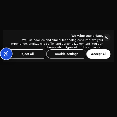
We value your privacy
We use cookies and similar technologies to improve your
experience, analyze site traffic, and personalize content. You can
choose which types of cookies to accept.
Accept All
Reject All
Cookie settings
منصة إنشاء المحتوى بالذكاء الاصطناعي الشاملة
المصممة لمنشئي المحتوى ووكالات التسويق.