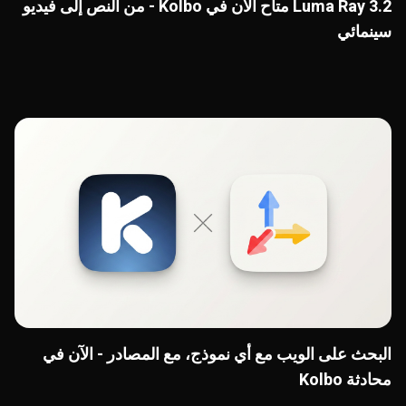
Luma Ray 3.2 متاح الآن في Kolbo - من النص إلى فيديو
سينمائي
البحث على الويب مع أي نموذج، مع المصادر - الآن في
محادثة Kolbo