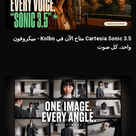
Cartesia Sonic 3.5 متاح الآن في Kolbo - ميكروفون
واحد، كل صوت