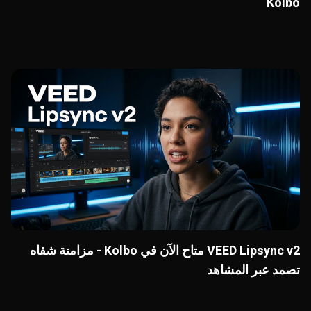
Kolbo
VEED Lipsync v2 متاح الآن في Kolbo - مزامنة شفاه
تصمد عبر المشاهد