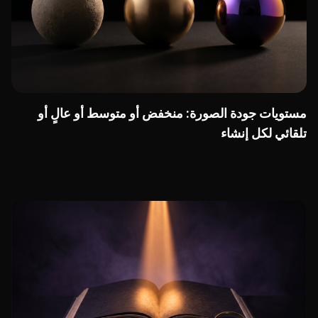
مستويات جودة الصورة: منخفض أو متوسط أو عالٍ أو
تلقائي لكل إنشاء