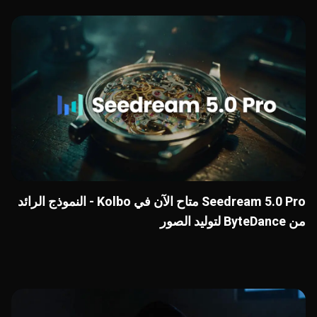
Seedream 5.0 Pro متاح الآن في Kolbo - النموذج الرائد
من ByteDance لتوليد الصور