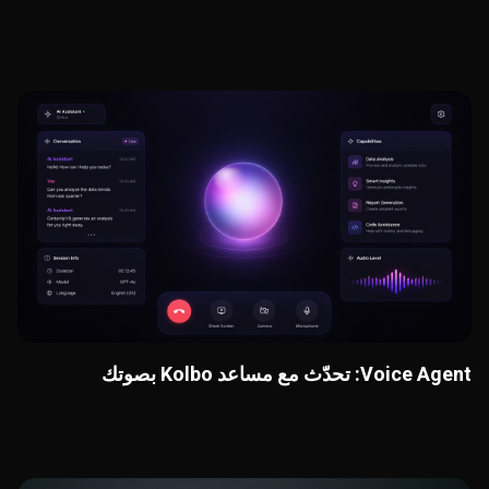
Voice Agent: تحدّث مع مساعد Kolbo بصوتك