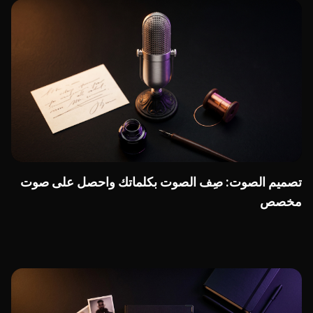
تصميم الصوت: صِف الصوت بكلماتك واحصل على صوت
مخصص