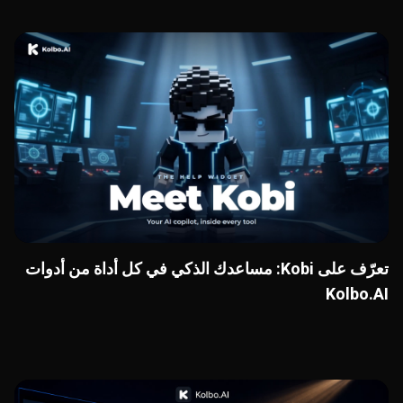
تعرّف على Kobi: مساعدك الذكي في كل أداة من أدوات
Kolbo.AI