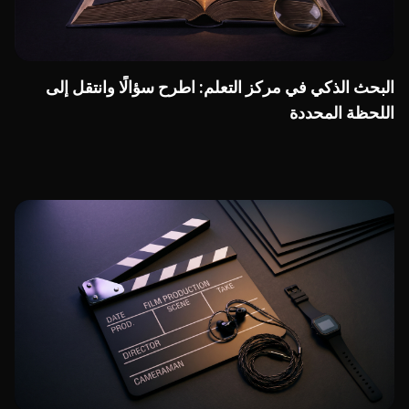
البحث الذكي في مركز التعلم: اطرح سؤالًا وانتقل إلى
اللحظة المحددة