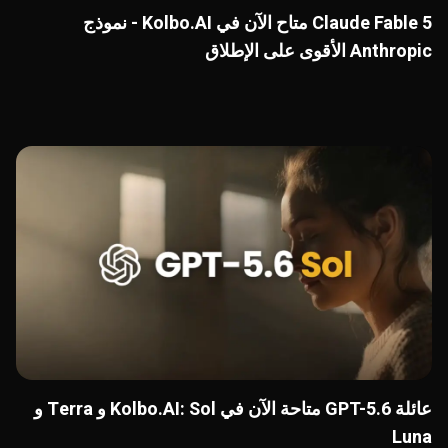
Claude Fable 5 متاح الآن في Kolbo.AI - نموذج
Anthropic الأقوى على الإطلاق
عائلة GPT-5.6 متاحة الآن في Kolbo.AI: Sol و Terra و
Luna