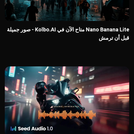
Nano Banana Lite متاح الآن في Kolbo.AI - صور جميلة
قبل أن ترمش