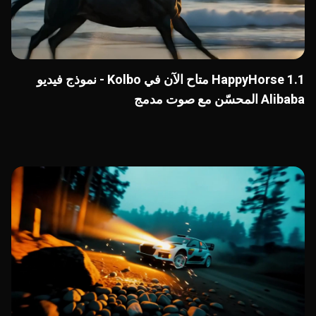
HappyHorse 1.1 متاح الآن في Kolbo - نموذج فيديو
Alibaba المحسّن مع صوت مدمج