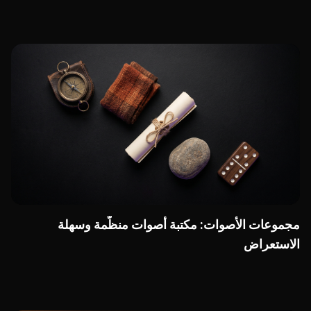
مجموعات الأصوات: مكتبة أصوات منظّمة وسهلة
الاستعراض