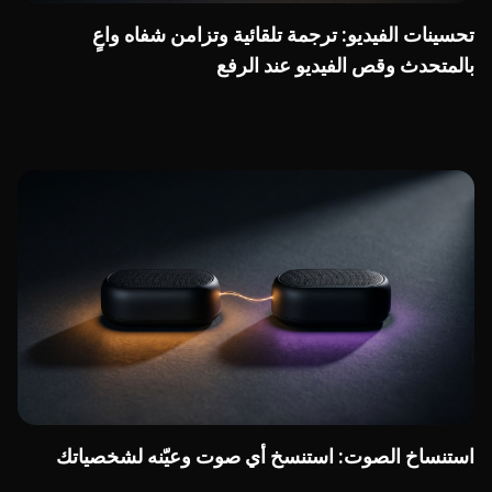
تحسينات الفيديو: ترجمة تلقائية وتزامن شفاه واعٍ
بالمتحدث وقص الفيديو عند الرفع
استنساخ الصوت: استنسخ أي صوت وعيّنه لشخصياتك