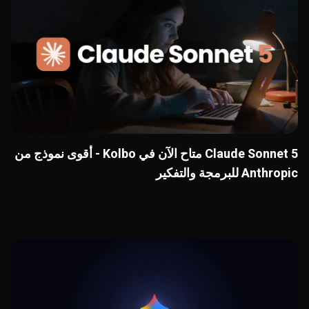
Claude Sonnet 5 متاح الآن في Kolbo - أقوى نموذج من
Anthropic للبرمجة والتفكير