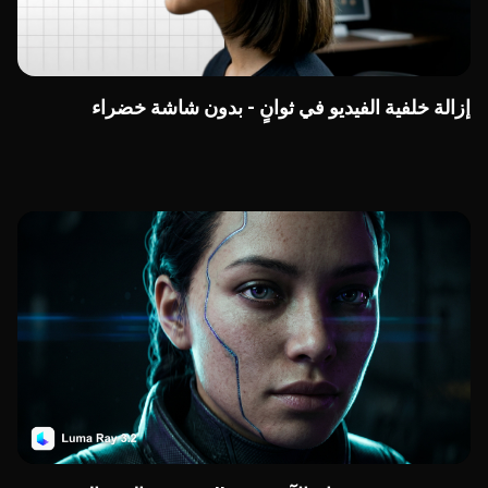
إزالة خلفية الفيديو في ثوانٍ - بدون شاشة خضراء