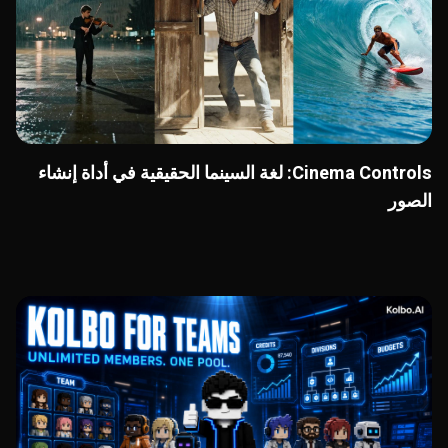
Cinema Controls: لغة السينما الحقيقية في أداة إنشاء
الصور