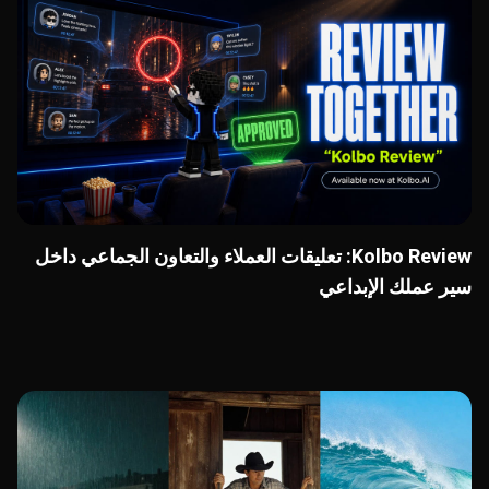
Kolbo Review: تعليقات العملاء والتعاون الجماعي داخل
سير عملك الإبداعي