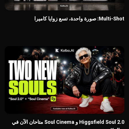
Multi-Shot: صورة واحدة، تسع زوايا كاميرا
Higgsfield Soul 2.0 و Soul Cinema متاحان الآن في