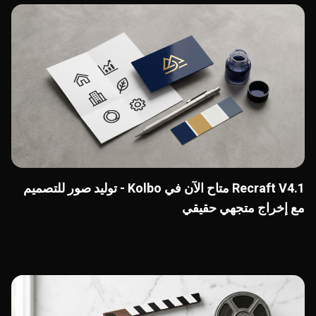
Recraft V4.1 متاح الآن في Kolbo - توليد صور للتصميم
مع إخراج متجهي حقيقي