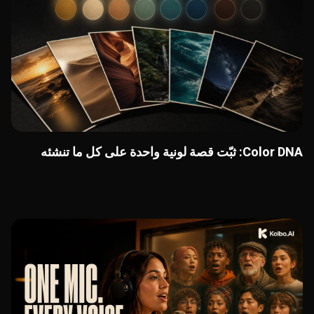
Color DNA: ثبّت قصة لونية واحدة على كل ما تنشئه