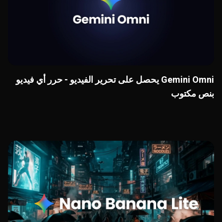
Gemini Omni يحصل على تحرير الفيديو - حرر أي فيديو
بنص مكتوب