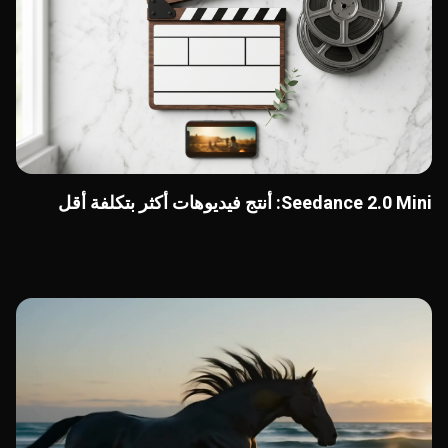
Seedance 2.0 Mini: أنتج فيديوهات أكثر بتكلفة أقل