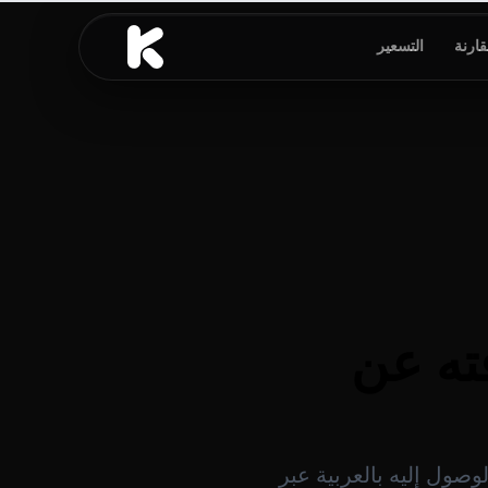
قارنة
التسعير
رفته عن
الوصول إليه بالعربية عبر