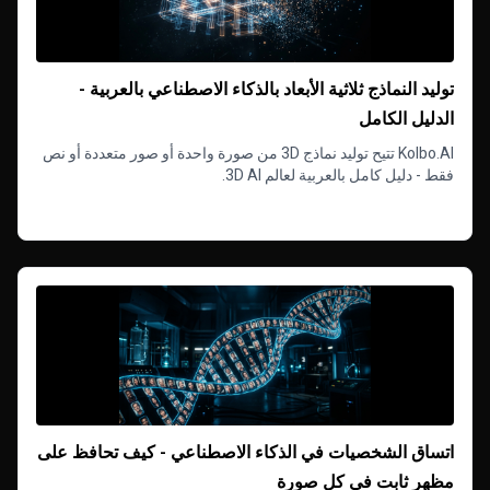
توليد النماذج ثلاثية الأبعاد بالذكاء الاصطناعي بالعربية -
الدليل الكامل
Kolbo.AI تتيح توليد نماذج 3D من صورة واحدة أو صور متعددة أو نص
فقط - دليل كامل بالعربية لعالم 3D AI.
Read more
اتساق الشخصيات في الذكاء الاصطناعي - كيف تحافظ على
مظهر ثابت في كل صورة