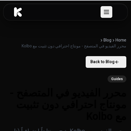
خطَّ إلى المحتوى
Open menu
Blog
Home
محرر الفيديو في المتصفح - مونتاج احترافي دون تثبيت مع Kolbo
Back to Blog
Guides
محرر الفيديو في المتصفح -
مونتاج احترافي دون تثبيت
مع Kolbo