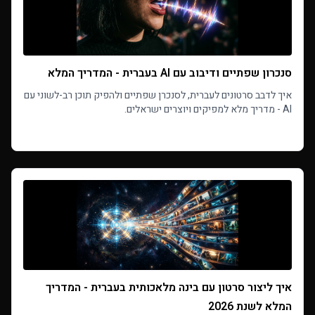
סנכרון שפתיים ודיבוב עם AI בעברית - המדריך המלא
איך לדבב סרטונים לעברית, לסנכרן שפתיים ולהפיק תוכן רב-לשוני עם
AI - מדריך מלא למפיקים ויוצרים ישראלים.
Read more
איך ליצור סרטון עם בינה מלאכותית בעברית - המדריך
המלא לשנת 2026