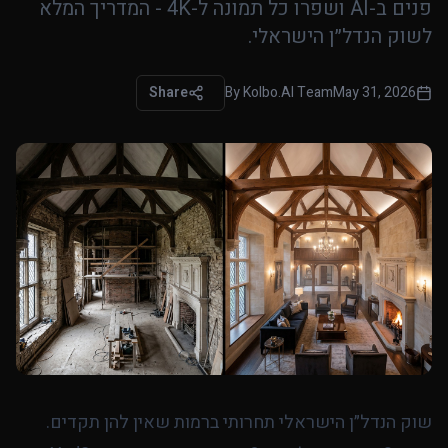
פנים ב-AI ושפרו כל תמונה ל-4K - המדריך המלא
לשוק הנדל״ן הישראלי.
Share
By
Kolbo.AI Team
May 31, 2026
שוק הנדל״ן הישראלי תחרותי ברמות שאין להן תקדים.