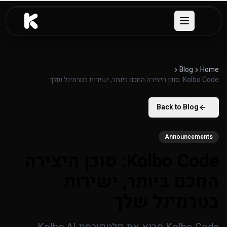
לג לתוכן העיקרי
Open menu
Blog
Home
Kolbo Code: סוכן היצירה החכם ביותר, ישירות בטרמינל שלך
Back to Blog
Announcements
Kolbo Code: סוכן היצירה
החכם ביותר, ישירות
בטרמינל שלך