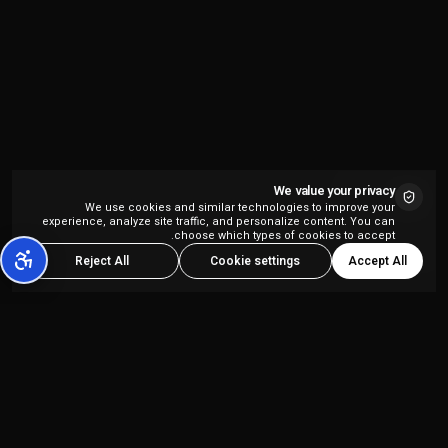
We value your privacy
We use cookies and similar technologies to improve your
experience, analyze site traffic, and personalize content. You can
choose which types of cookies to accept.
Accept All
Reject All
Cookie settings
פלטפורמת יצירת תוכן מבוססת AI הכל-באחד,
המיועדת ליוצרי תוכן ולסוכנויות שיווק.