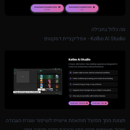
מה כלול בחבילה
Kolbo AI Studio - אפליקציית דסקטופ
תצוגת מסך מפוצל מותאמת אישית לשיפור שגרת העבודה
עיבוד משימות מהיר יותר והורדת מדיה מהירה יותר