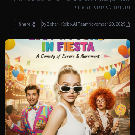
מוכנים לשימוש מסחרי.
Share
By
Zohar - Kolbo.AI Team
November 20, 2025