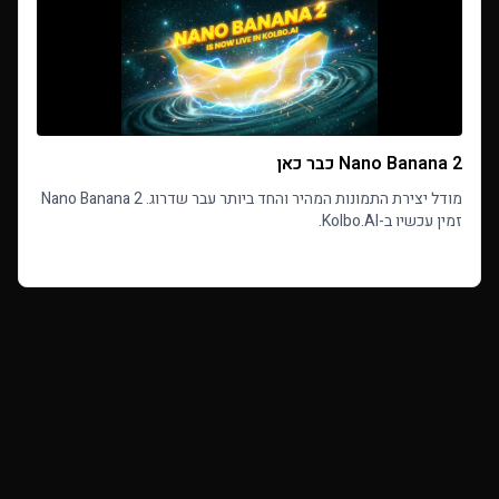
Nano Banana 2 כבר כאן
מודל יצירת התמונות המהיר והחד ביותר עבר שדרוג. Nano Banana 2
זמין עכשיו ב-Kolbo.AI.
Read more