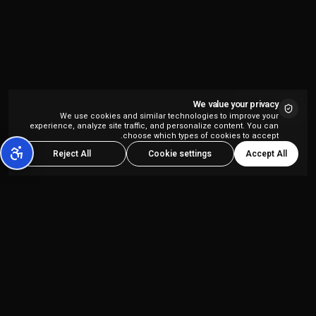
We value your privacy
We use cookies and similar technologies to improve your
experience, analyze site traffic, and personalize content. You can
choose which types of cookies to accept.
Accept All
Reject All
Cookie settings
פלטפורמת יצירת תוכן מבוססת AI הכל-באחד,
המיועדת ליוצרי תוכן ולסוכנויות שיווק.