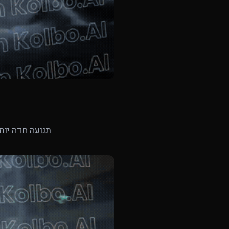
תנועה חדה יותר