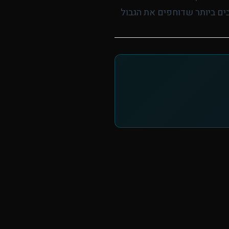
בים ביותר שדוחפים את הגבול