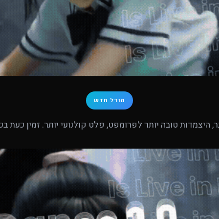
מודל חדש
, היצמדות טובה יותר לפרומפט, פלט קולנועי יותר. זמין כעת בכל