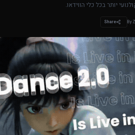
נועי יותר בכל כלי הווידאו.
Share
By
Z