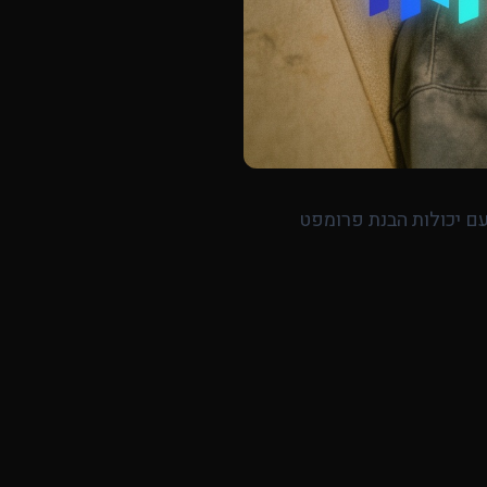
עם יכולות הבנת פרומפט