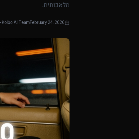
מלאכותית.
- Kolbo.AI Team
February 24, 2026