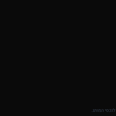
לנכסי המותג.