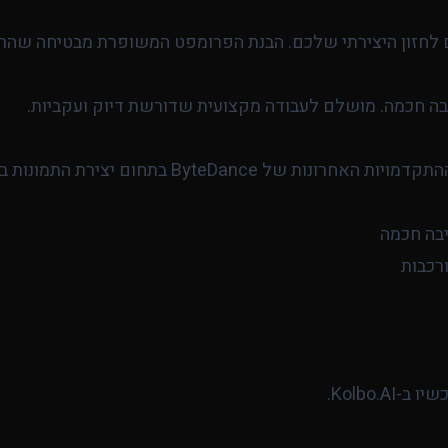
 לחזון היצירתי שלכם. הבנת הפרומפט המשופרת מבטיחה שהרעי
ה חכמה. מושלם לעבודה מקצועית שדורשת דיוק ועקביות.
בה חכמה
ורכבות