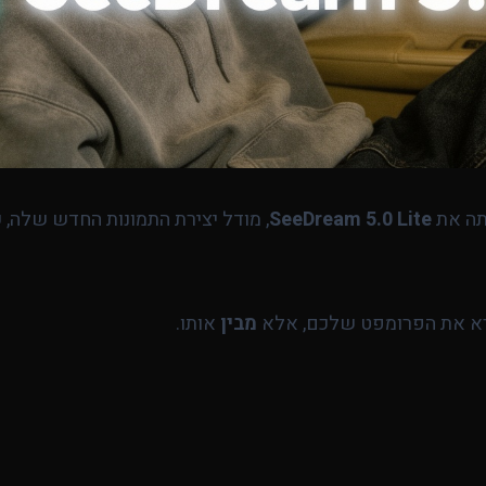
SeeDream 5.0 Lite
, מודל יצירת התמונות החדש שלה, 
מבין
אותו.