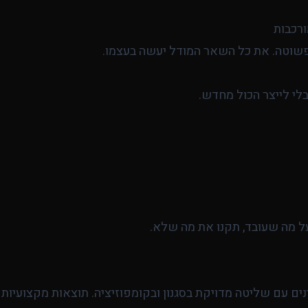
ורכבות
שוטה. את כל השאר המודל יעשה בעצמו.
לי לייצר הכול מחדש.
ל מה שעובד, תקנו את מה שלא.
ינים עם שליטה מדויקת בסגנון ובקומפוזיציה. תוצאות מקצועיות 