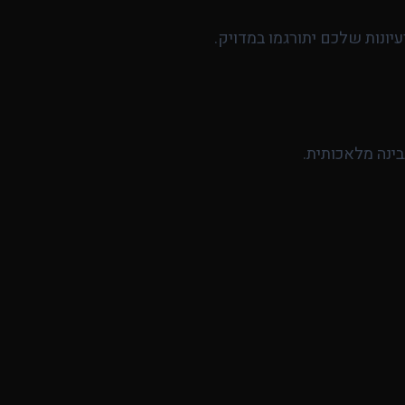
ונות שלכם יתורגמו במדויק.