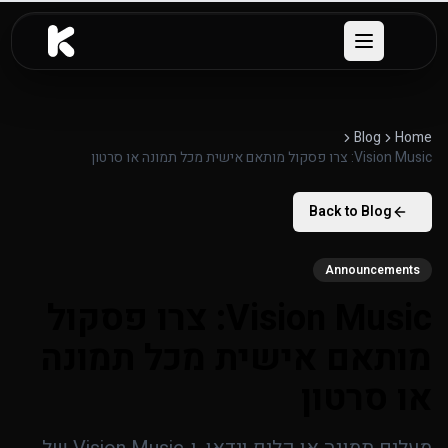
לג לתוכן העיקרי
Open menu
Blog
Home
Vision Music: צרו פסקול מותאם אישית מכל תמונה או סרטון
Back to Blog
Announcements
Vision Music: צרו פסקול
מותאם אישית מכל תמונה
או סרטון