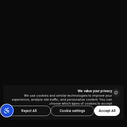
We value your privacy
We use cookies and similar technologies to improve your
experience, analyze site traffic, and personalize content. You can
choose which types of cookies to accept.
Accept All
Reject All
Cookie settings