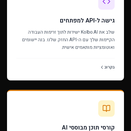
גישה ל-API למפתחים
שלב את Kolbo.AI ישירות לתוך זרימות העבודה
הקיימות שלך עם ה-API החזק שלנו. בנה יישומים
ואוטומציות מותאמים אישית.
בקרוב
קורסי תוכן מבוססי AI