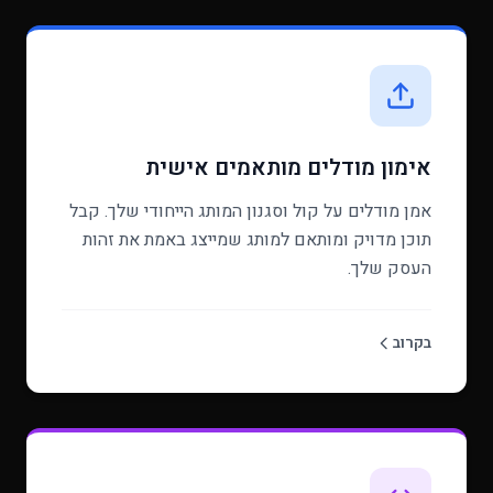
אימון מודלים מותאמים אישית
אמן מודלים על קול וסגנון המותג הייחודי שלך. קבל
תוכן מדויק ומותאם למותג שמייצג באמת את זהות
העסק שלך.
בקרוב