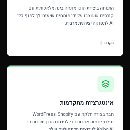
התמחה ביצירת תוכן מונחה בינה מלאכותית עם
קורסים שעוצבו על ידי מומחים שיעזרו לך למנף כלי
AI לתפוקה יצירתית מרבית.
בקרוב
אינטגרציות מתקדמות
חבר בצורה חלקה עם WordPress, Shopify
ופלטפורמות אחרות כדי לפרסם תוכן ישירות מ-
Kolbo.AI לערוצים הדיגיטליים שלך.