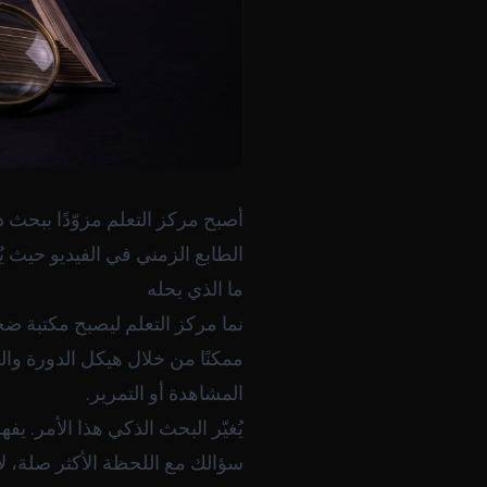
أصبح مركز التعلم مزوّدًا ببحث 
الطابع الزمني في الفيديو حيث 
ما الذي يحله
نما مركز التعلم ليصبح مكتبة ض
ممكنًا من خلال هيكل الدورة وال
المشاهدة أو التمرير.
يُغيّر البحث الذكي هذا الأمر. 
سؤالك مع اللحظة الأكثر صلة، لا 