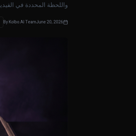
واللحظة المحددة في الفيديو
By
Kolbo.AI Team
June 20, 2026