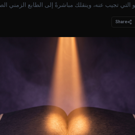
 التي تجيب عنه، وينقلك مباشرةً إلى الطابع الزمني الص
Share