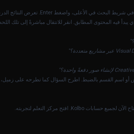
، اكتب سؤالك في شريط البحث في الأعلى
يبدأ فيه المحتوى المطابق. انقر للانتقال مباشرةً إلى تلك اللحظ
"
رس أو اسم القسم بالضبط. اطرح السؤال كما تطرحه على زميل،
 لجميع حسابات Kolbo. افتح
مركز التعلم
لتجربته.