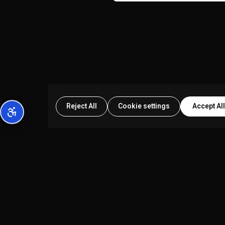
Reject All
Cookie settings
Accept All
الشركة
سياسة الخصوصية
شروط الخدمة
إمكانية الوصول