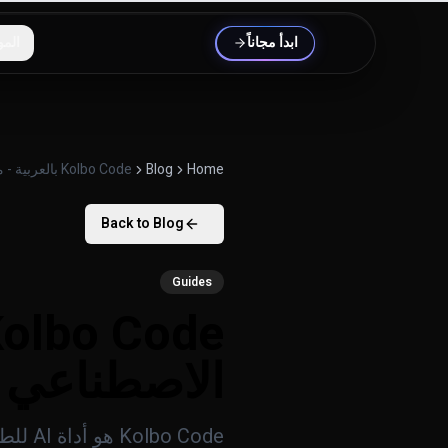
خطَّ إلى المحتوى
ابدأ مجاناً
المو
Home
Blog
Kolbo Code بالعربية - مساعد البرمجة بالذكاء الاصطناعي مباشرة من الطرفية
Back to Blog
Guides
الاصطناعي 