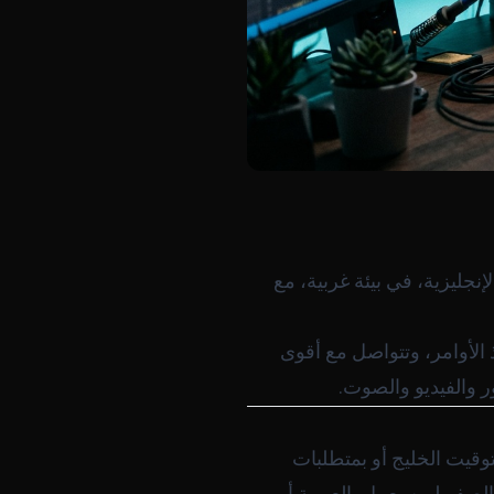
جليزية، في بيئة غربية، مع
تنفّذ الأوامر، وتتواصل مع أقوى
 والفيديو والصوت.
توقيت الخليج أو بمتطلبات