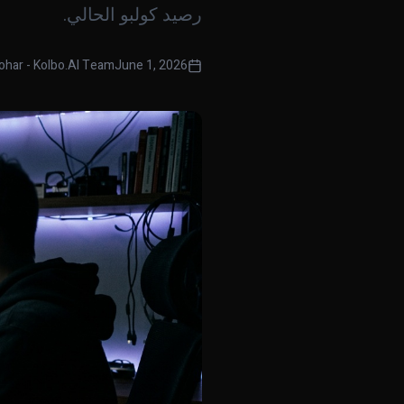
رصيد كولبو الحالي.
ohar - Kolbo.AI Team
June 1, 2026