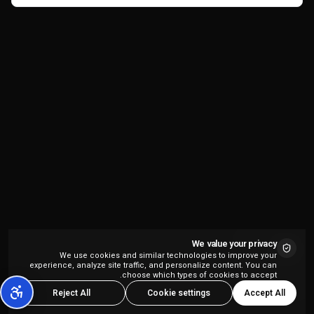
We value your privacy
We use cookies and similar technologies to improve your
experience, analyze site traffic, and personalize content. You can
choose which types of cookies to accept.
Accept All
Reject All
Cookie settings