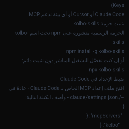
Keys)
Claude Code أو Cursor أو أي بيئة تدعم MCP
تثبيت حزمة kolbo-skills
الحزمة الرسمية منشورة على npm تحت اسم
kolbo-
:
skills
npm install -g kolbo-skills

أو إن كنت تفضّل التشغيل المباشر دون تثبيت دائم:
npx kolbo-skills

ضبط الإعداد في Claude Code
افتح ملف إعداد MCP الخاص بـ Claude Code - عادةً في
~/.claude/settings.json
- وأضف الكتلة التالية: