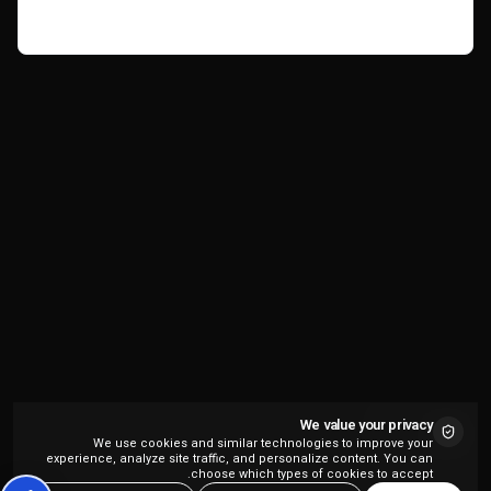
Read more
We value your privacy
We use cookies and similar technologies to improve your
experience, analyze site traffic, and personalize content. You can
choose which types of cookies to accept.