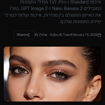
איכות Standard ו-Pro, לצד מודלי התמונות
המובילים Nano Banana 2 ו-GPT Image 2. בחרו
את האיזון המושלם בין מהירות, איכות ועלות לצורכי
יצירת התמונות שלכם.
Share
By
Zohar - Kolbo.AI Team
February 19, 2026