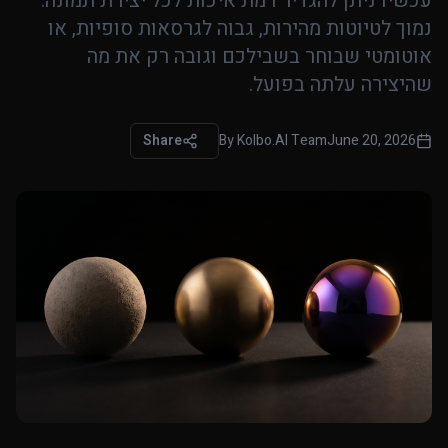
עכשיו ניתן להגדיר רמת איכות לכל יצירת תמונה:
נמוך לטיוטות מהירות, גבוה לגרסאות סופיות, או
אוטומטי שבוחר בשבילכם וגובה רק את מה
שהיצירה עלתה בפועל.
Share
By
Kolbo.AI Team
June 20, 2026