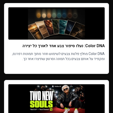
Color DNA: נעלו סיפור צבע אחד לאורך כל יצירה
Color DNA מחלץ פלטת צבעים לשימוש חוזר מתוך תמונות רפרנס,
ומקפיד על אותם צבעים בכל תמונה וסרטון שתיצרו אחר כך.
Read more