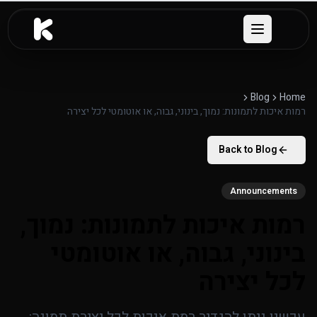
לג לתוכן העיקרי
Open menu
Blog
Home
רמות איכות לתמונות: נמוך, בינוני, גבוה, או אוטומטי לכל יצירה
Back to Blog
Announcements
רמות איכות לתמונות: נמוך,
בינוני, גבוה, או אוטומטי
לכל יצירה