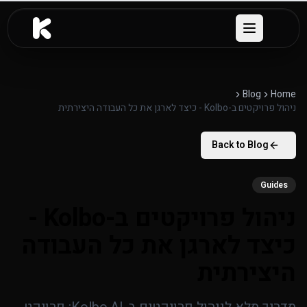
לג לתוכן העיקרי
Open menu
Blog
Home
ניהול פרויקטים ב-Kolbo - כיצד לארגן את כל העבודה היצירתית
Back to Blog
Guides
ניהול פרויקטים ב-Kolbo -
כיצד לארגן את כל העבודה
היצירתית