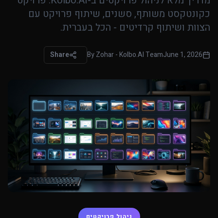
מדריך מלא לניהול פרויקטים ב-Kolbo.AI: פרויקט
כקונטקסט משותף, סשנים, שיתוף פרויקט עם
הצוות ושיתוף קרדיטים - הכל בעברית.
Share
By
Zohar - Kolbo.AI Team
June 1, 2026
ניהול פרויקטים