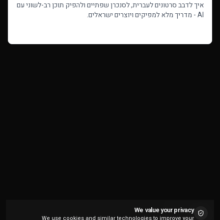
איך לדבב סרטונים לעברית, לסנכרן שפתיים ולהפיק תוכן רב-לשוני עם
AI - מדריך מלא למפיקים ויוצרים ישראלים.
Read more
We value your privacy
We use cookies and similar technologies to improve your