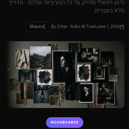
כיוון ויזואלי מדויק על כל הגנרציות שלכם - מדריך
מלא בעברית.
Share
By
Zohar - Kolbo.AI Team
June 1, 2026
MOODBOARDS