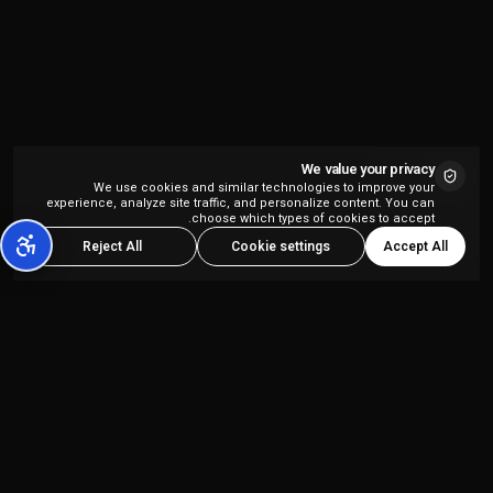
We value your privacy
We use cookies and similar technologies to improve your
experience, analyze site traffic, and personalize content. You can
choose which types of cookies to accept.
Accept All
Reject All
Cookie settings
פלטפורמת יצירת תוכן מבוססת AI הכל-באחד,
המיועדת ליוצרי תוכן ולסוכנויות שיווק.