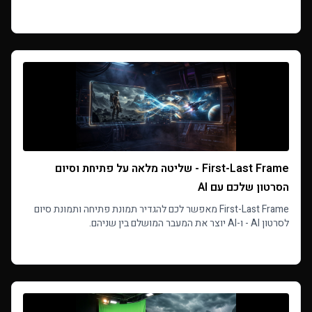
Read more
First-Last Frame - שליטה מלאה על פתיחת וסיום
הסרטון שלכם עם AI
First-Last Frame מאפשר לכם להגדיר תמונת פתיחה ותמונת סיום
לסרטון AI - ו-AI יוצר את המעבר המושלם בין שניהם.
Read more