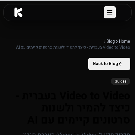
לג לתוכן העיקרי
Open menu
Blog
Home
Video to Video בעברית - כיצד להמיר ולשנות סרטונים קיימים עם AI
Back to Blog
Guides
Video to Video בעברית -
כיצד להמיר ולשנות
סרטונים קיימים עם AI